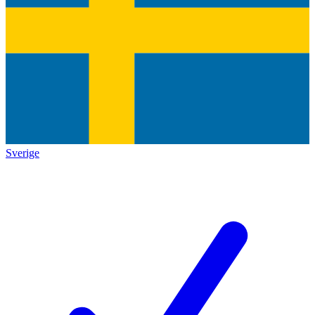
Sverige