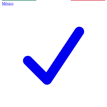
México