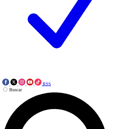
RSS
Buscar