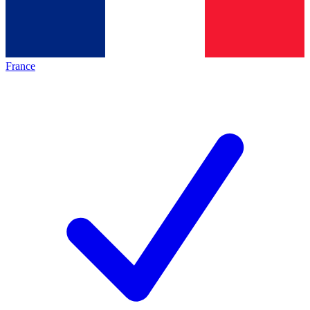
France