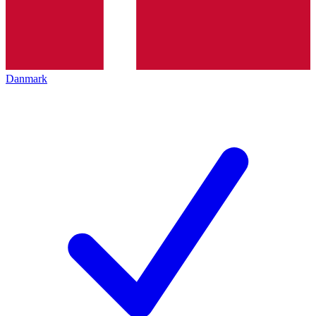
Danmark