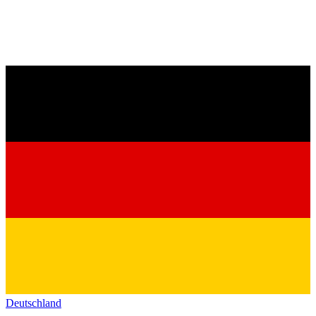
Deutschland