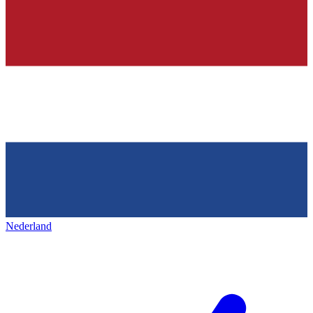
Nederland