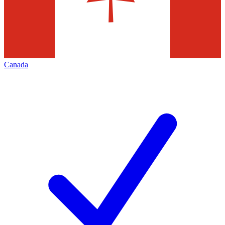
Canada