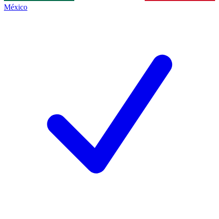
México