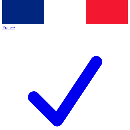
France