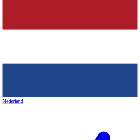
Nederland