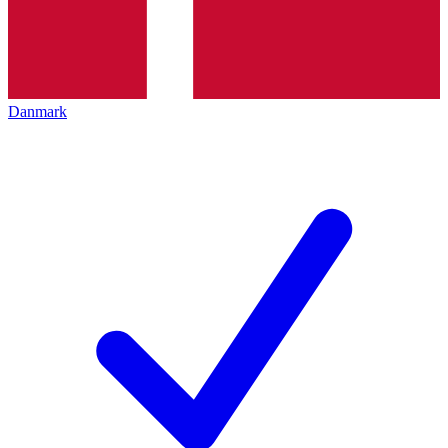
Danmark