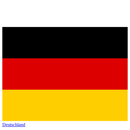
Deutschland