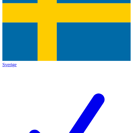
Sverige