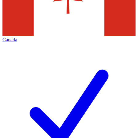
Canada