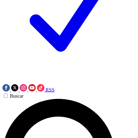
RSS
Buscar