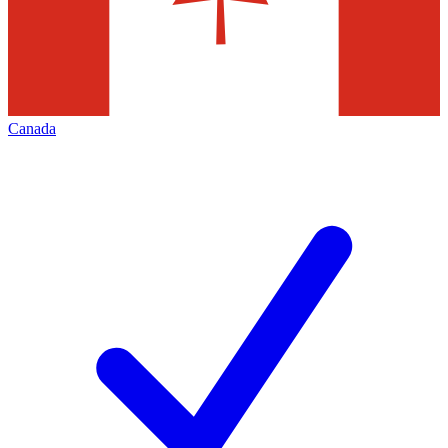
Canada