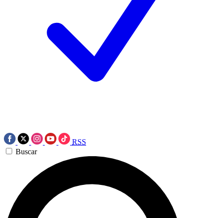
RSS
Buscar