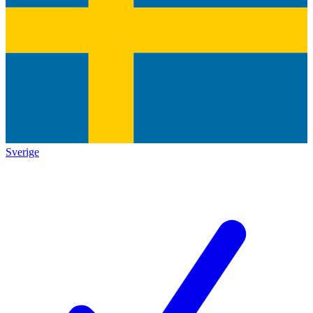
Sverige