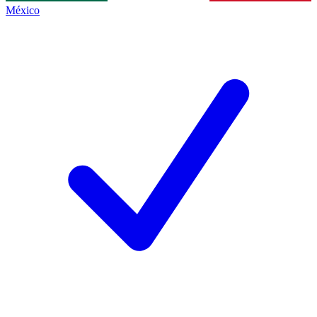
México