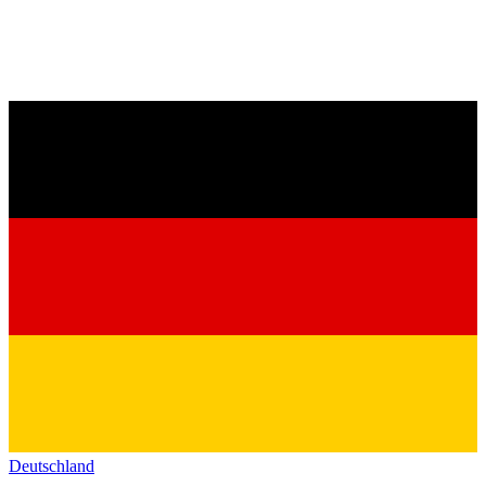
Deutschland