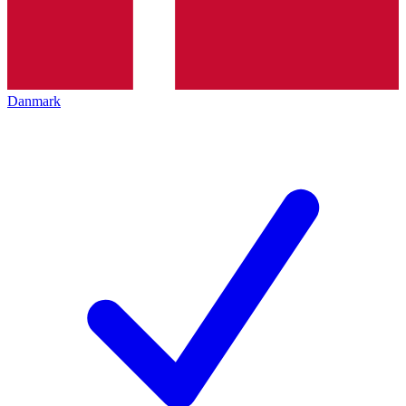
Danmark