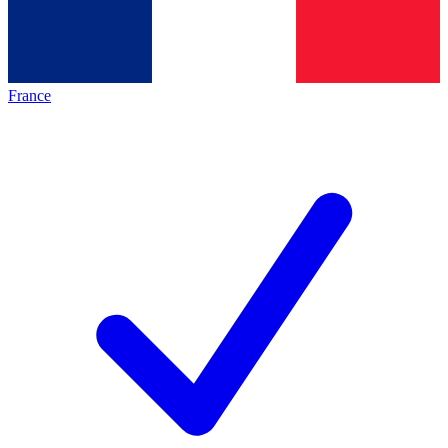
France