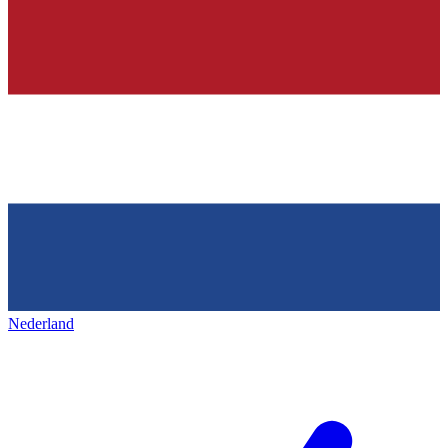
Nederland