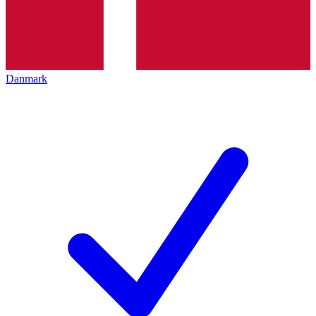
Danmark