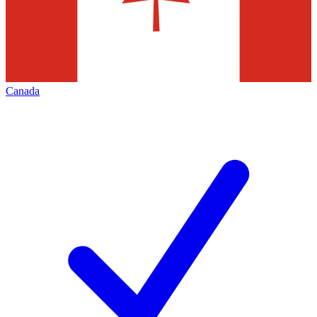
Canada