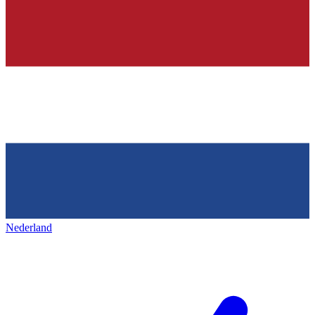
Nederland