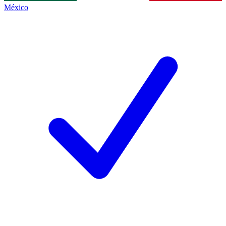
México