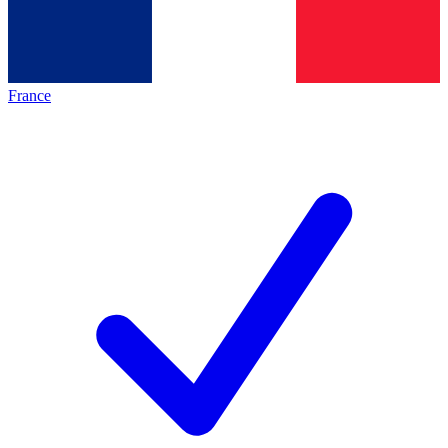
France