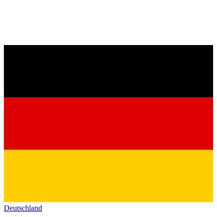
Deutschland