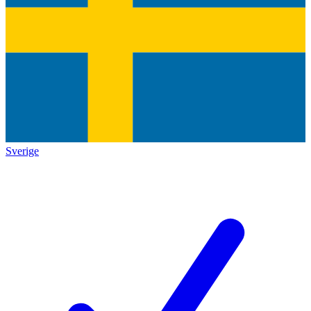
Sverige