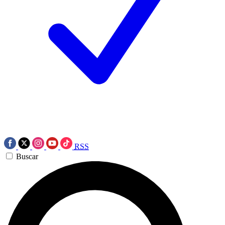
RSS
Buscar