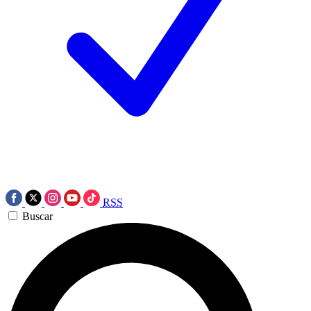
RSS
Buscar