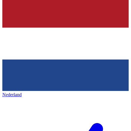
Nederland