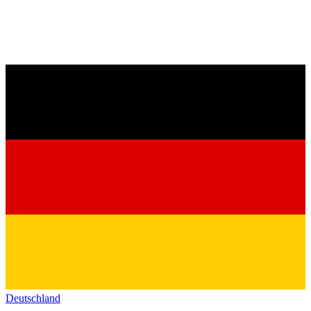
Deutschland