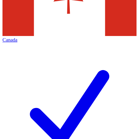
Canada