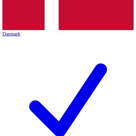
Danmark