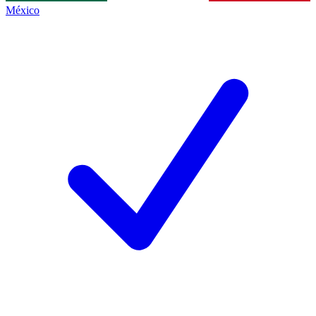
México