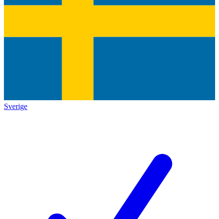
Sverige