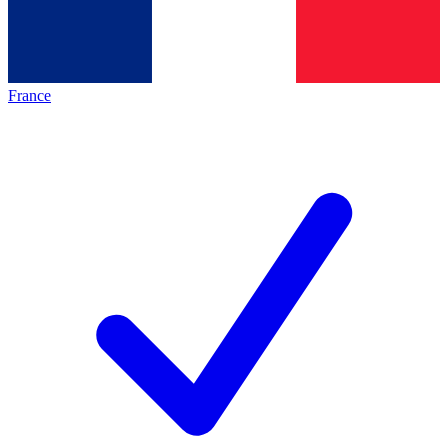
France