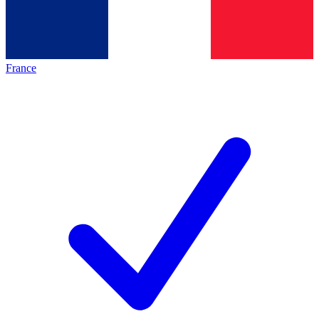
France