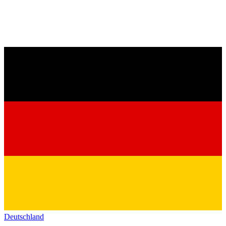
Deutschland