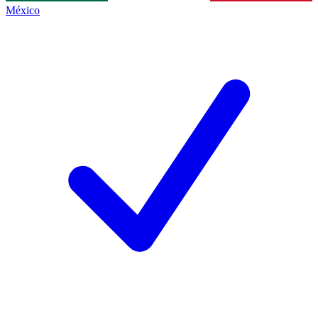
México