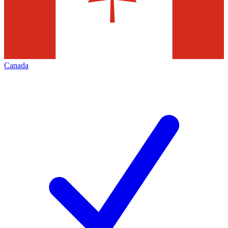
Canada