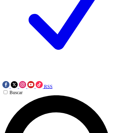
RSS
Buscar