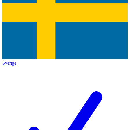
Sverige