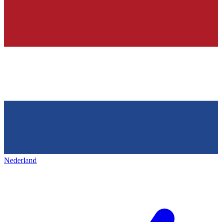
Nederland