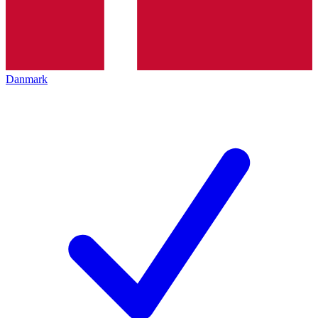
Danmark