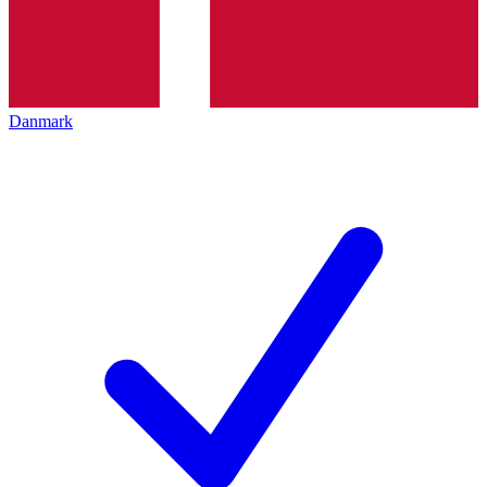
Danmark