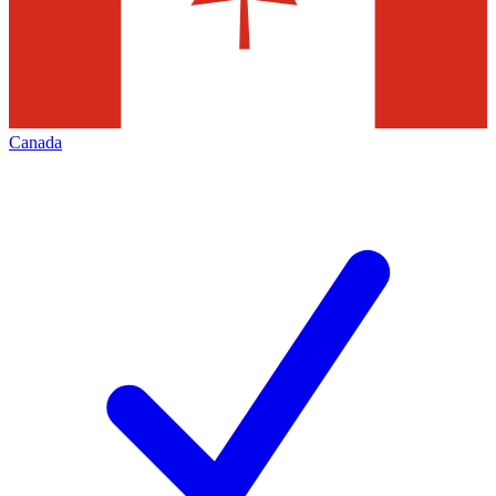
Canada