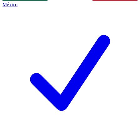
México