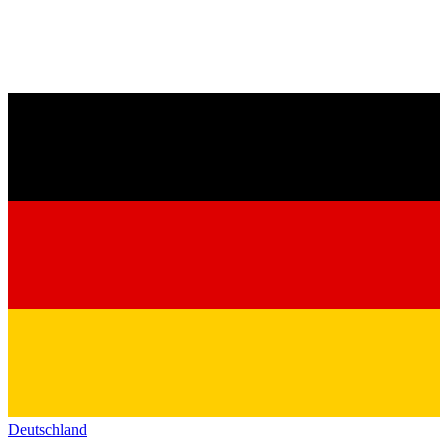
Deutschland