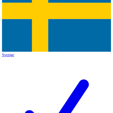
Sverige