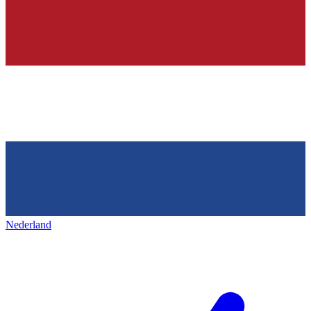
Nederland