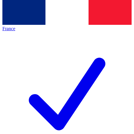
France