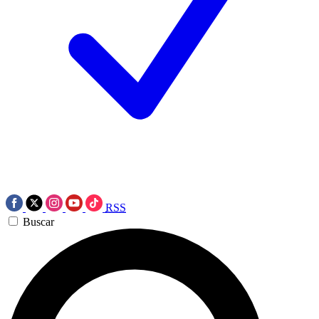
RSS
Buscar