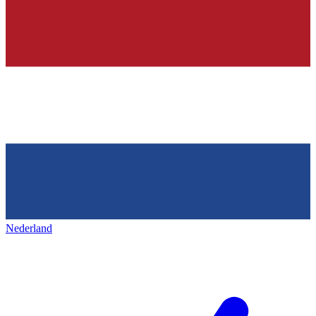
Nederland