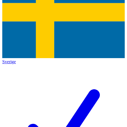
Sverige