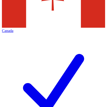
Canada