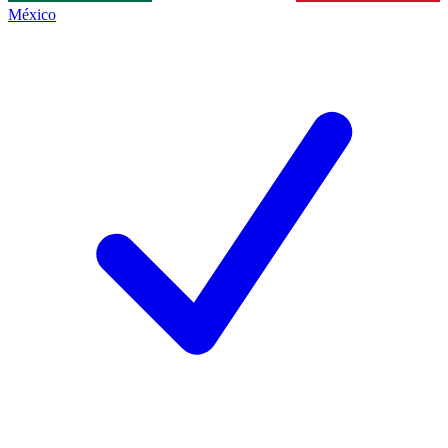
México