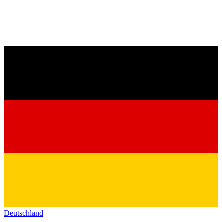
Deutschland