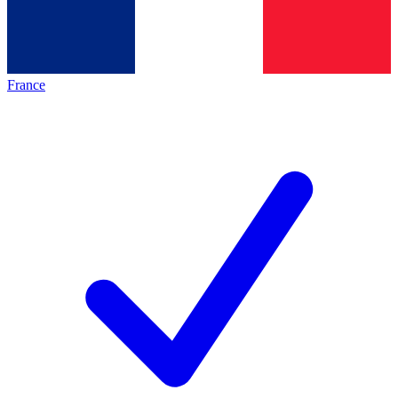
France