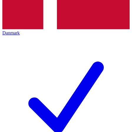
Danmark