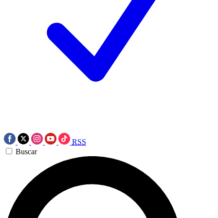
RSS
Buscar