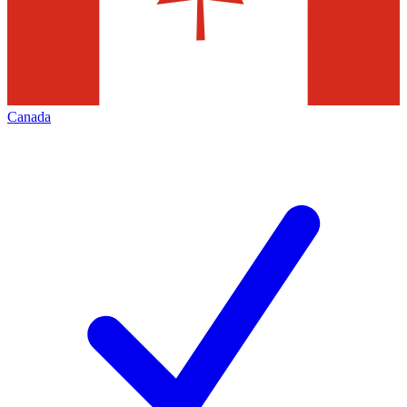
Canada