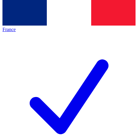
France