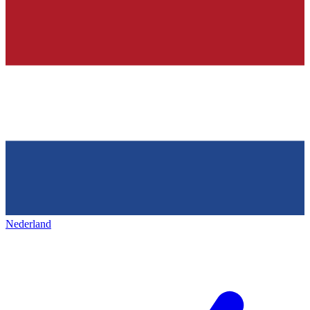
Nederland