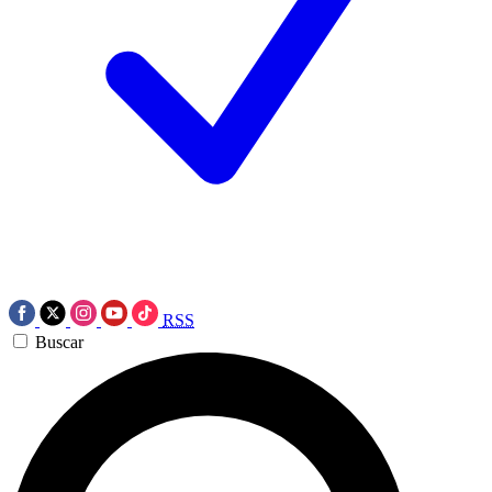
RSS
Buscar