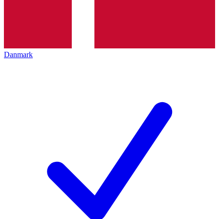
Danmark