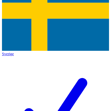
Sverige