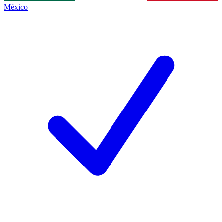
México