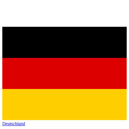
Deutschland