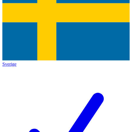
Sverige