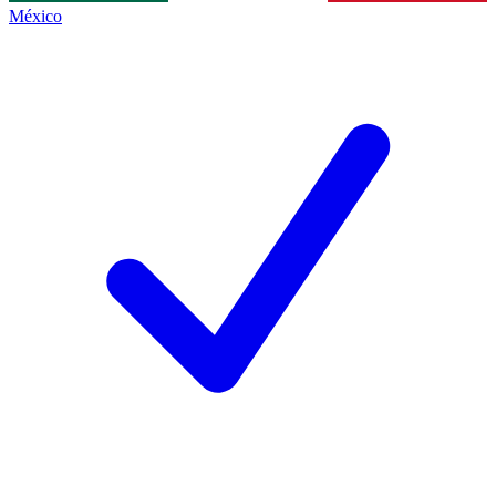
México