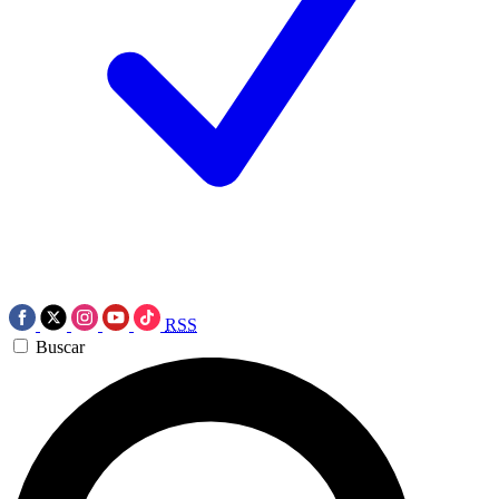
RSS
Buscar