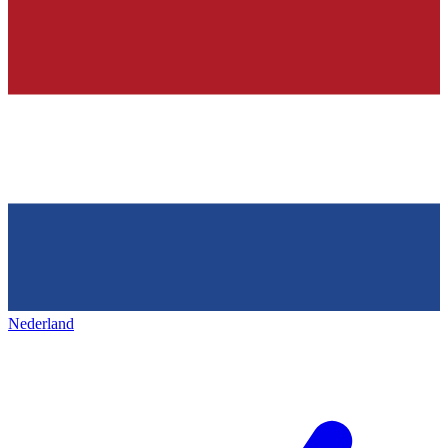
Nederland