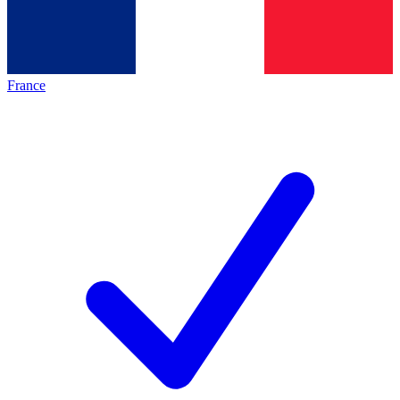
France