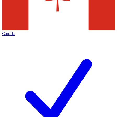
Canada