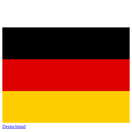
Deutschland