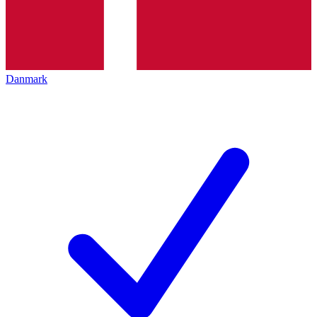
Danmark