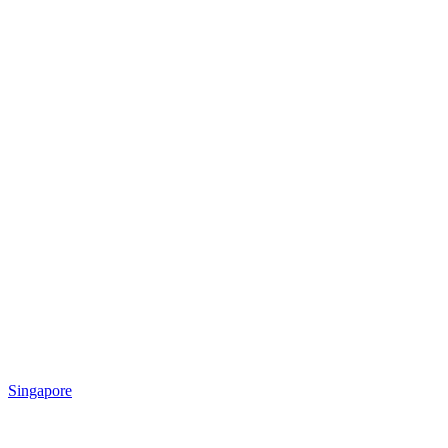
Singapore