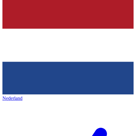
Nederland