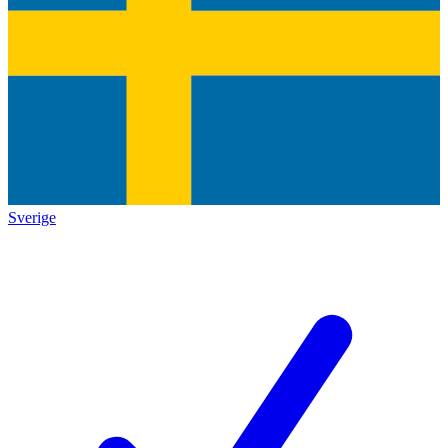
Sverige