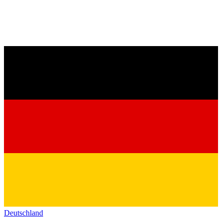
Deutschland