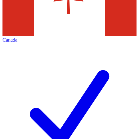
Canada