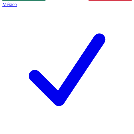
México