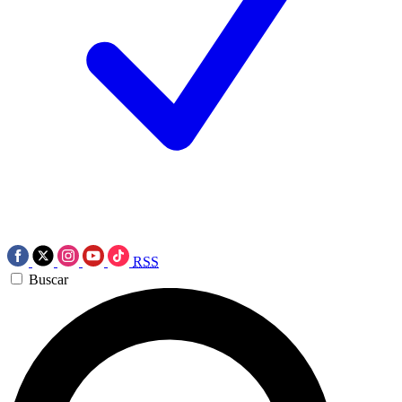
RSS
Buscar