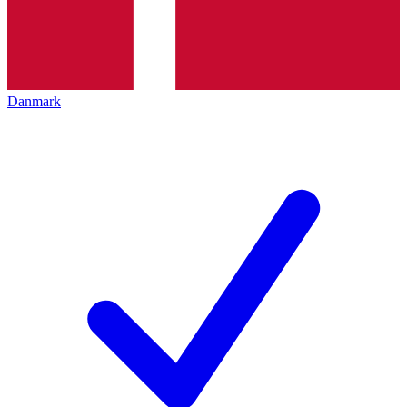
Danmark