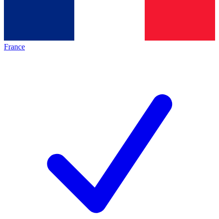
France