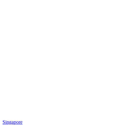
Singapore