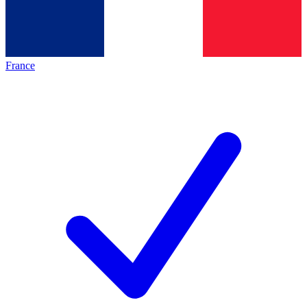
France