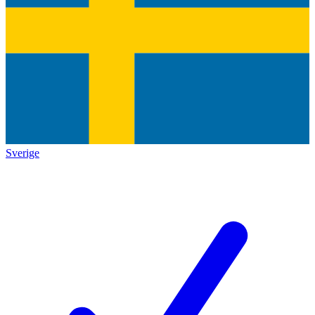
Sverige