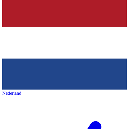
Nederland