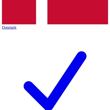
Danmark