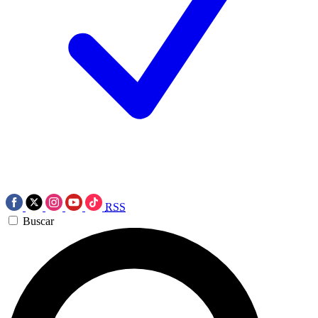
RSS
Buscar