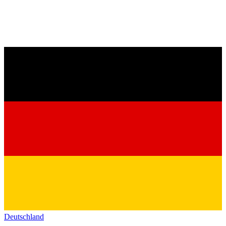
Deutschland