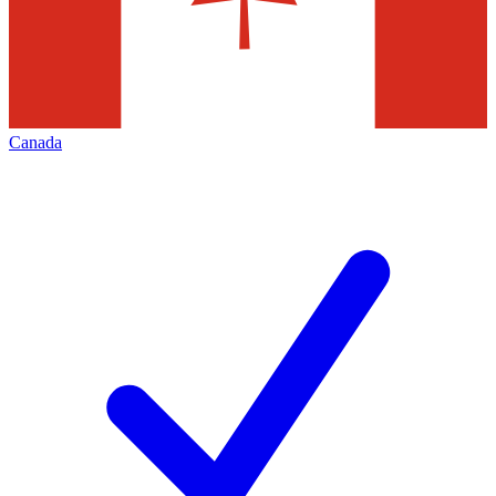
Canada