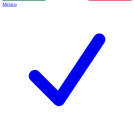
México