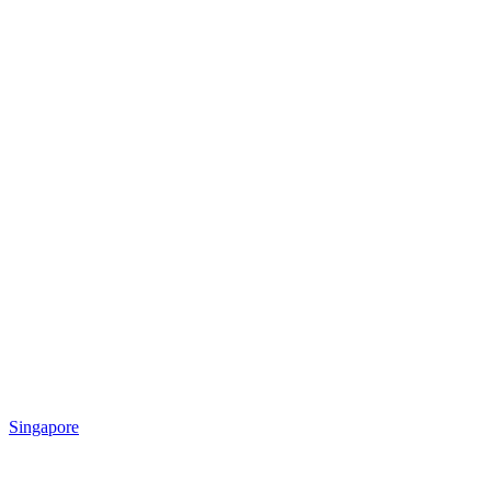
Singapore