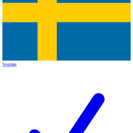
Sverige