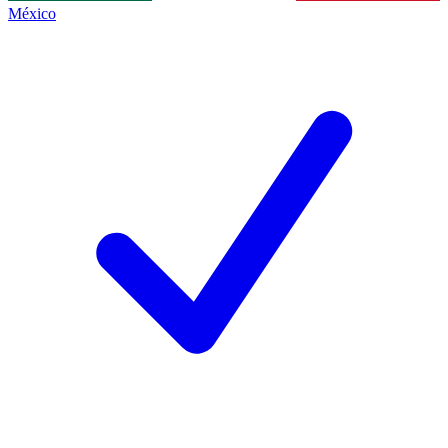
México