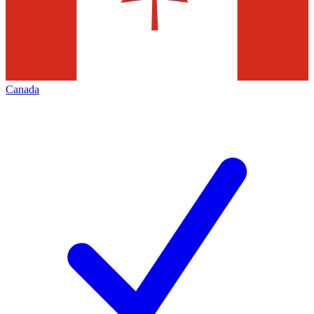
Canada