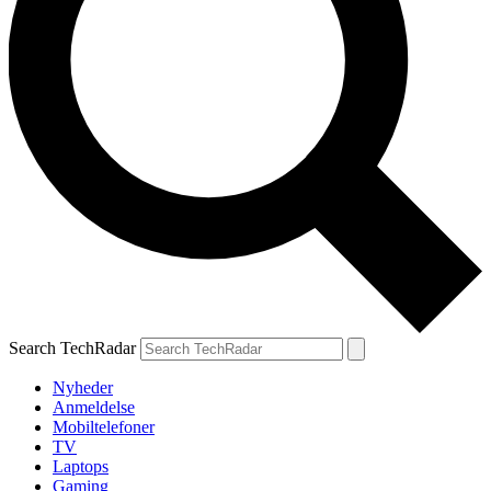
Search TechRadar
Nyheder
Anmeldelse
Mobiltelefoner
TV
Laptops
Gaming