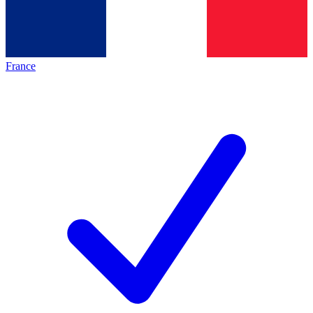
France