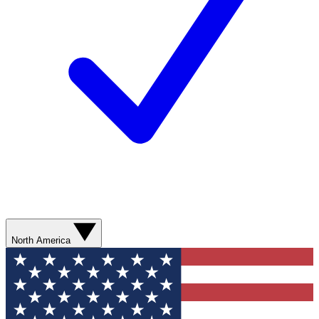
North America