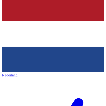
Nederland