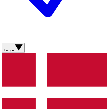
Europe