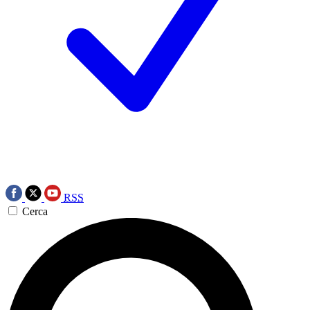
RSS
Cerca