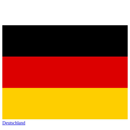
Deutschland