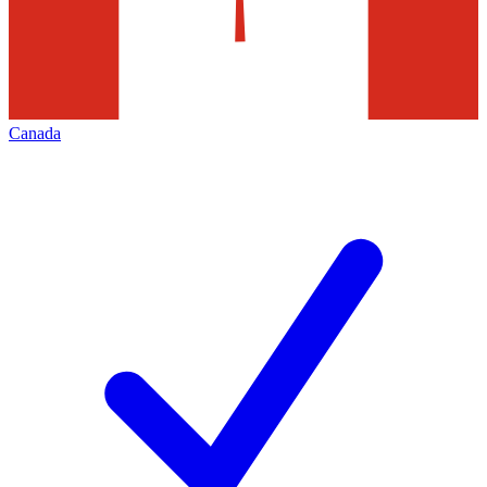
Canada