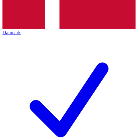
Danmark