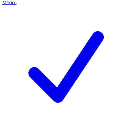
México