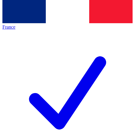
France