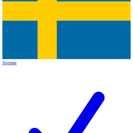
Sverige