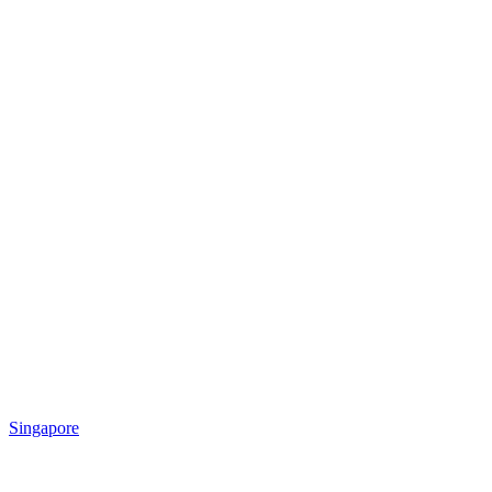
Singapore