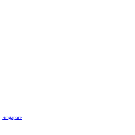
Singapore