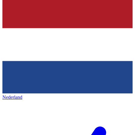
Nederland