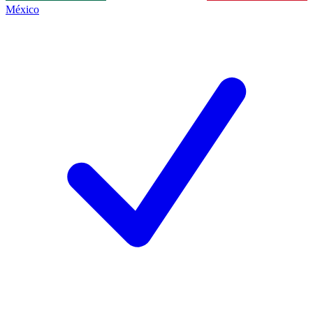
México