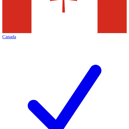
Canada