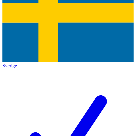
Sverige