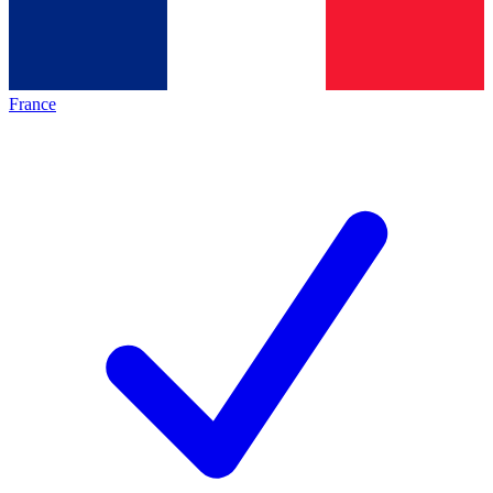
France