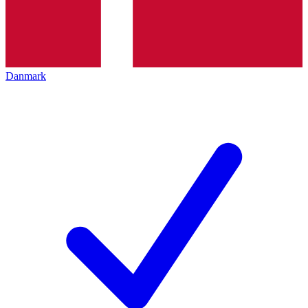
Danmark