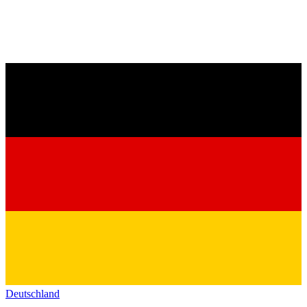
Deutschland