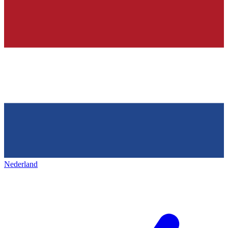
Nederland