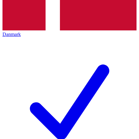
Danmark