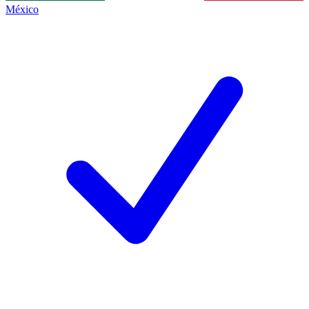
México