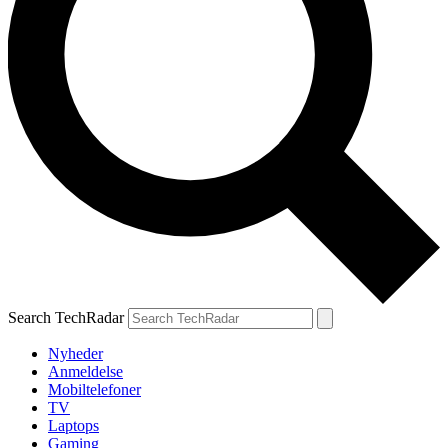
Search TechRadar
Nyheder
Anmeldelse
Mobiltelefoner
TV
Laptops
Gaming