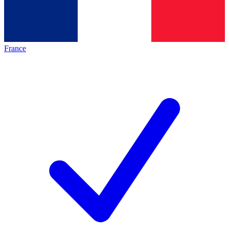
France