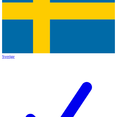
Sverige