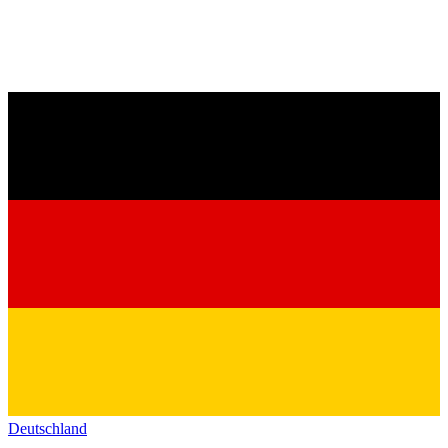
Deutschland