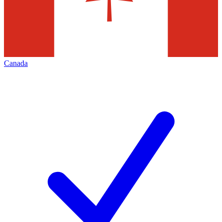
Canada