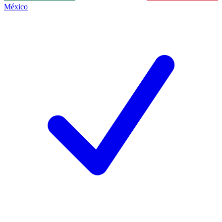
México