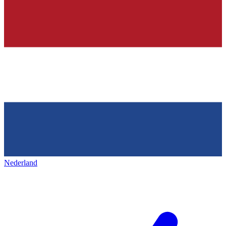
Nederland