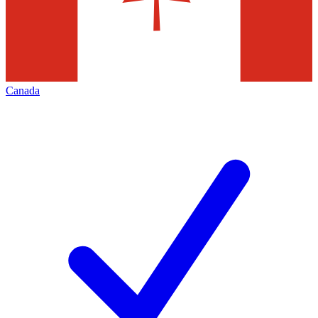
Canada