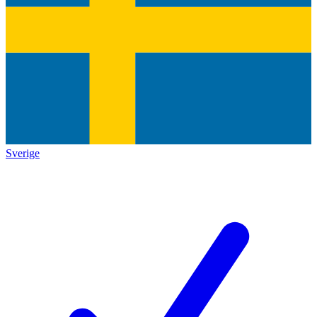
Sverige