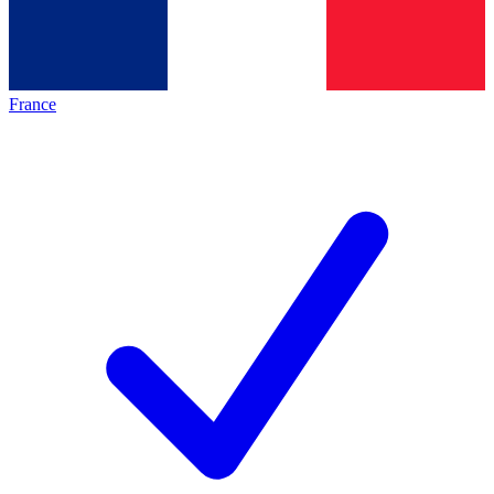
France