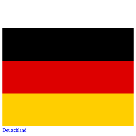
Deutschland