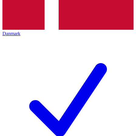
Danmark