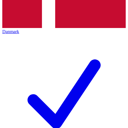
Danmark