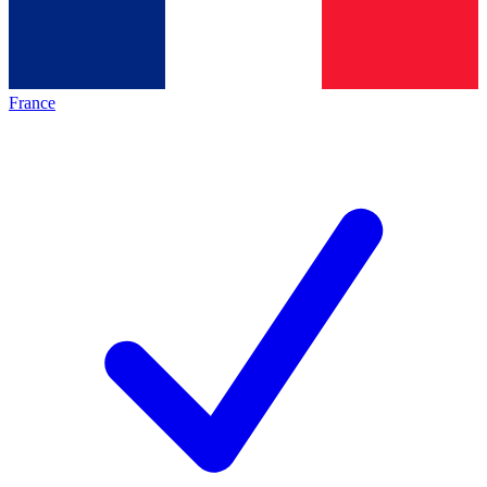
France