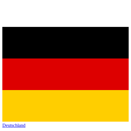
Deutschland