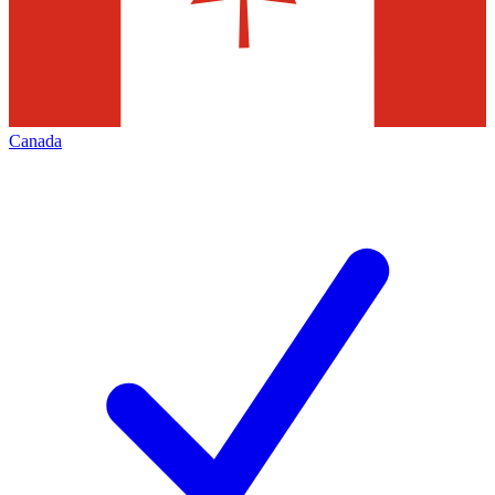
Canada