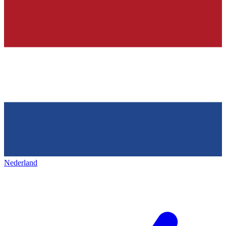
Nederland