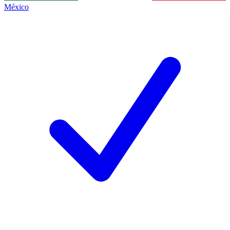
México