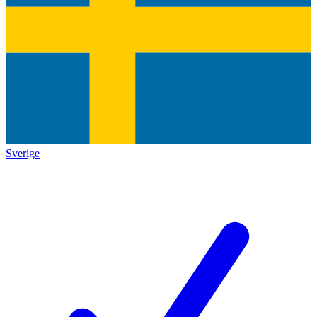
Sverige