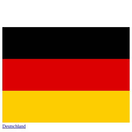
Deutschland