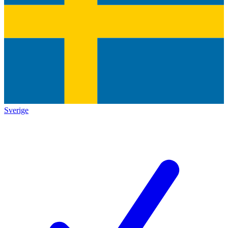
Sverige