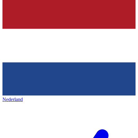
Nederland