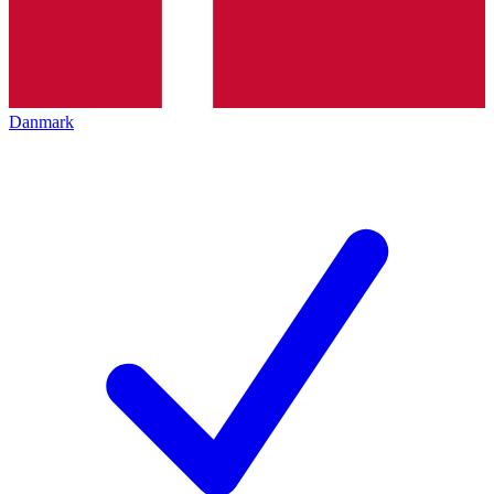
Danmark