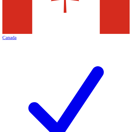
Canada