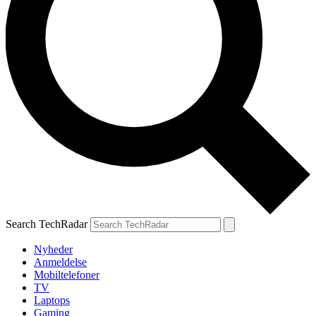
Search TechRadar
Nyheder
Anmeldelse
Mobiltelefoner
TV
Laptops
Gaming