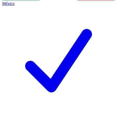
México