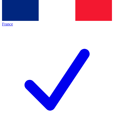
France