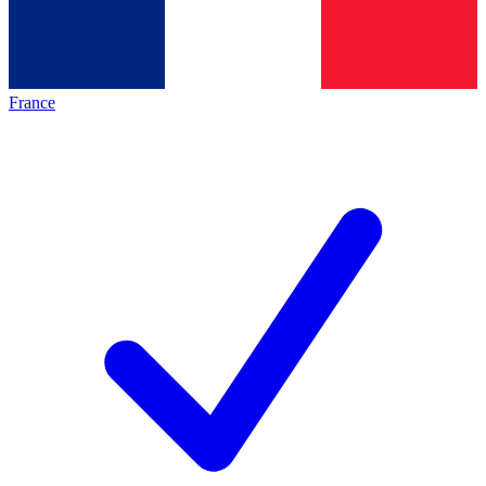
France