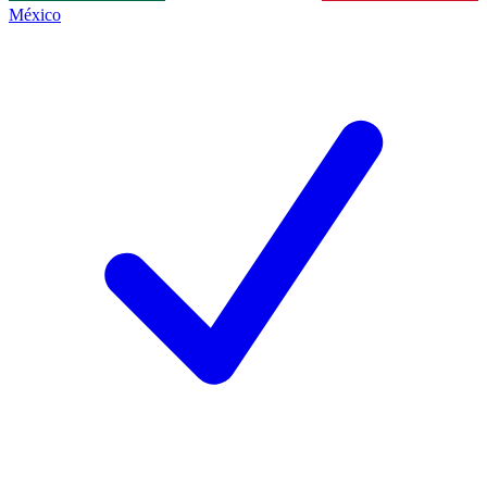
México