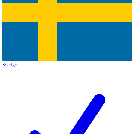
Sverige