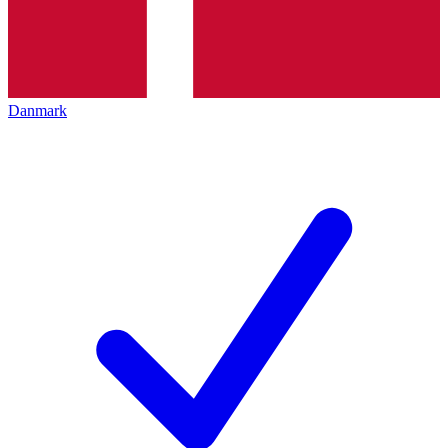
Danmark