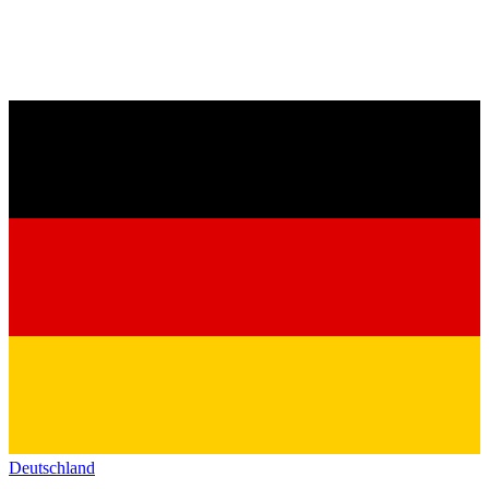
Deutschland