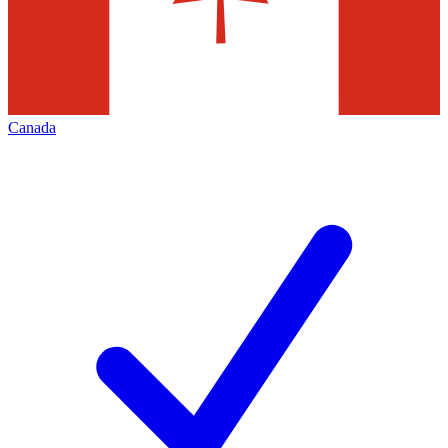
Canada