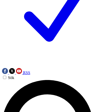
RSS
Sök