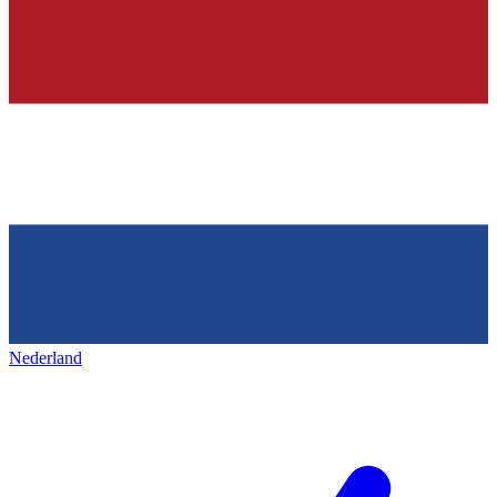
Nederland