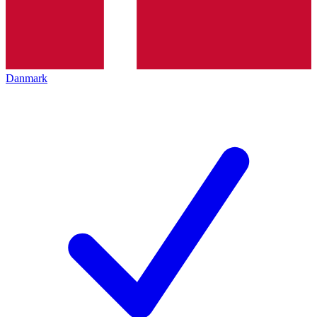
Danmark