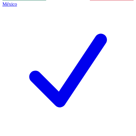
México