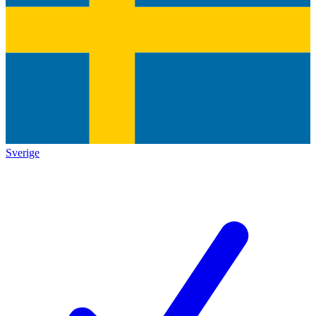
Sverige