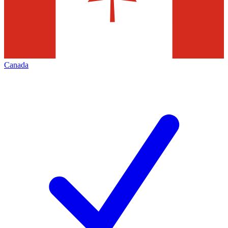
Canada