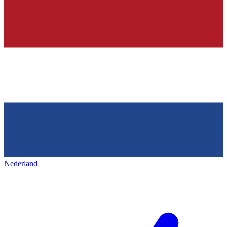
Nederland