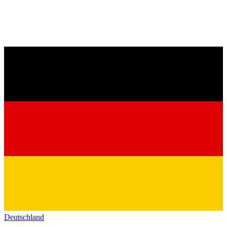
Deutschland