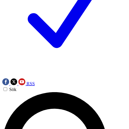
RSS
Sök