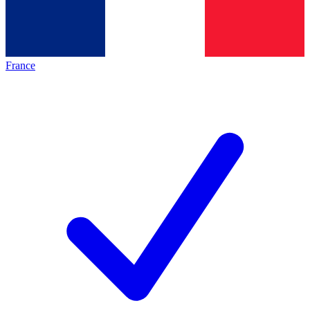
France