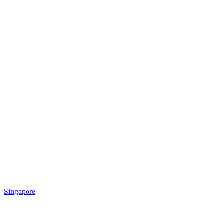
Singapore