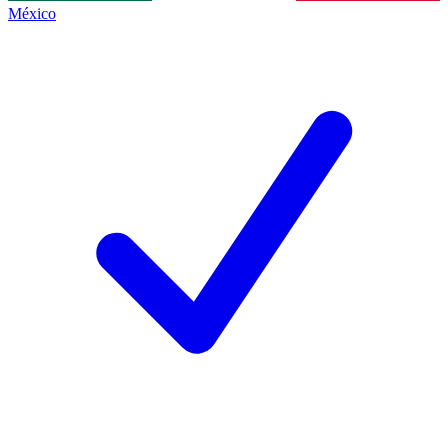
México