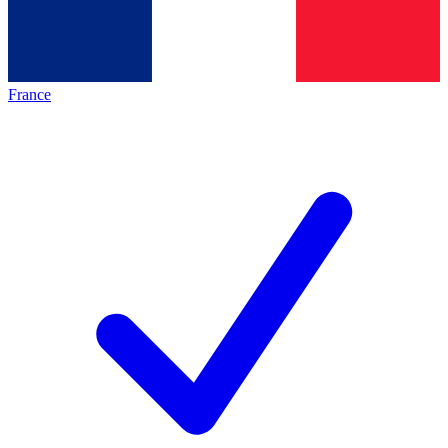
France