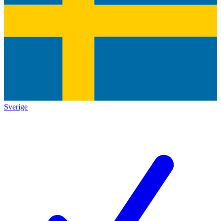
Sverige