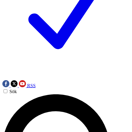
RSS
Sök