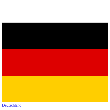
Deutschland