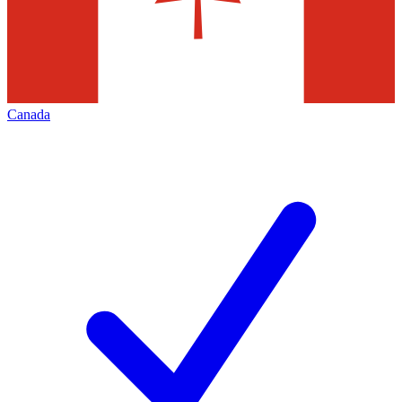
Canada