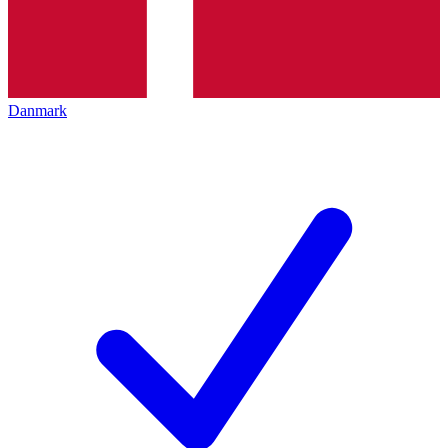
Danmark