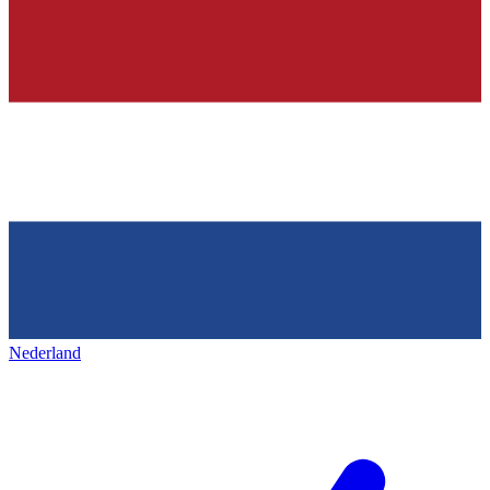
Nederland