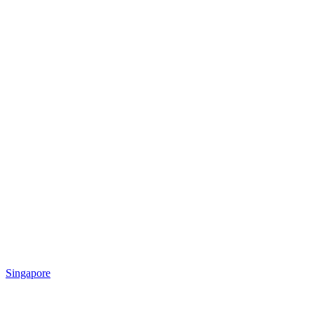
Singapore