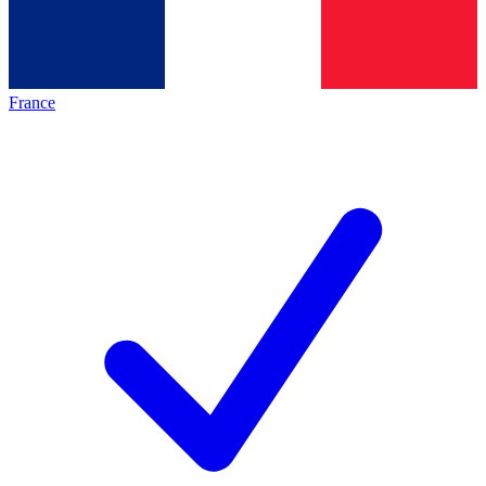
France