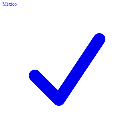
México