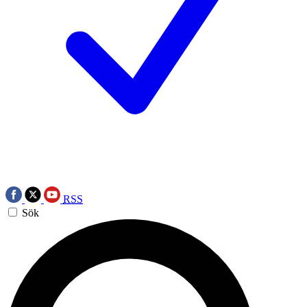
RSS
Sök