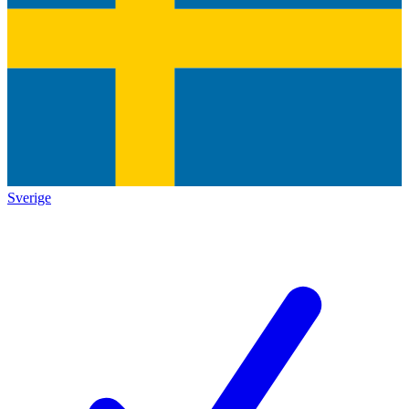
Sverige