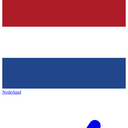
Nederland