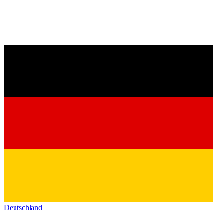
Deutschland