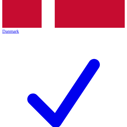
Danmark