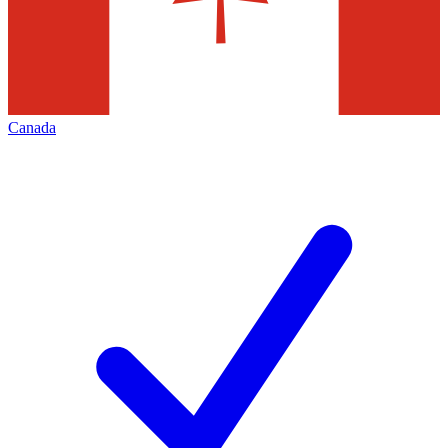
Canada