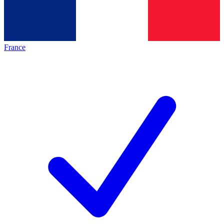
France