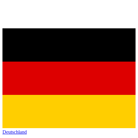
Deutschland