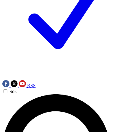
RSS
Sök