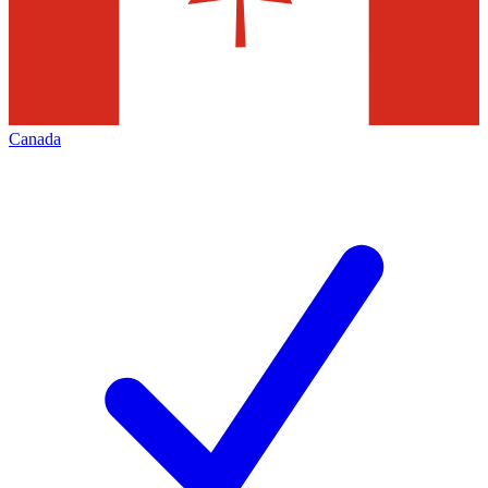
Canada