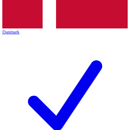
Danmark