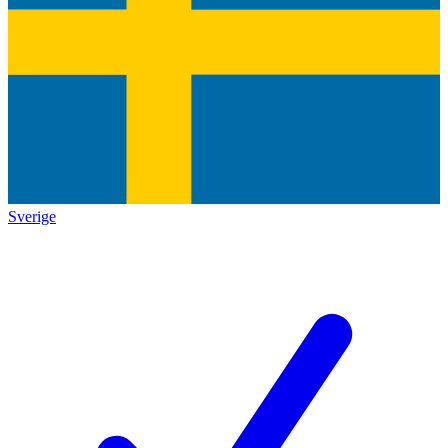
Sverige