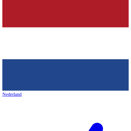
Nederland