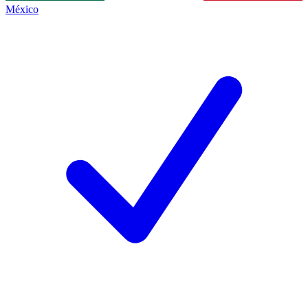
México