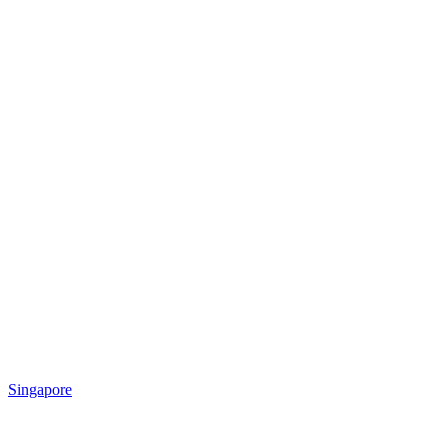
Singapore