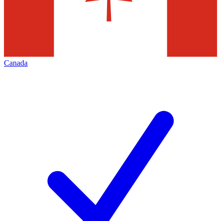
Canada