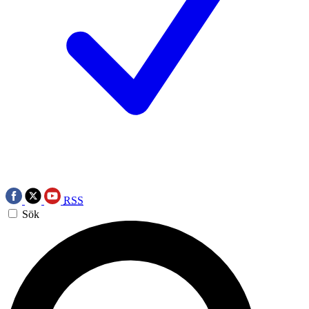
RSS
Sök