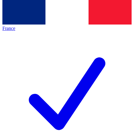
France