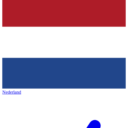
Nederland