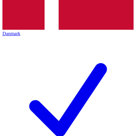
Danmark