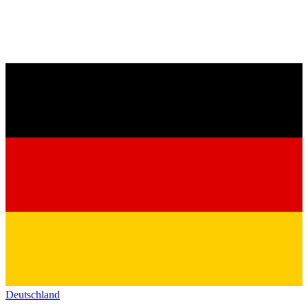
Deutschland