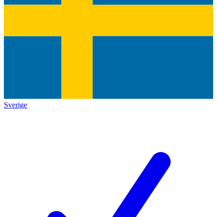
Sverige