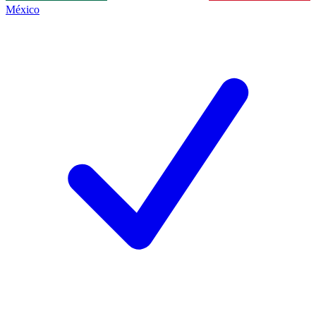
México