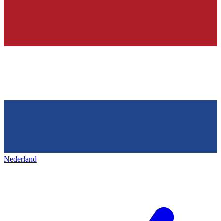
Nederland