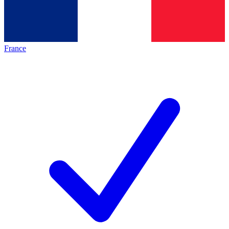
France