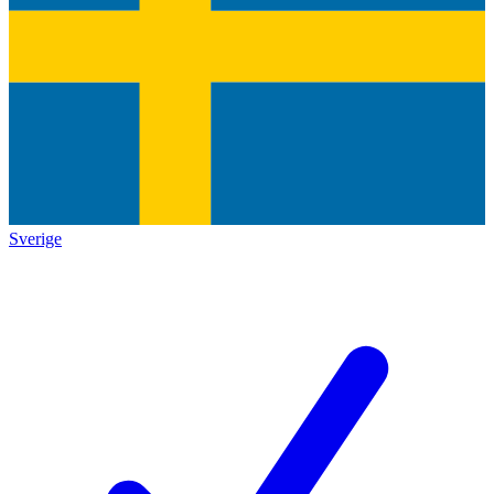
Sverige