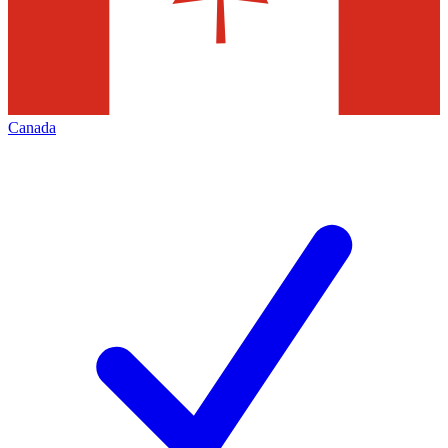
Canada