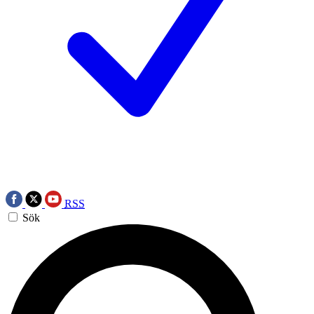
RSS
Sök