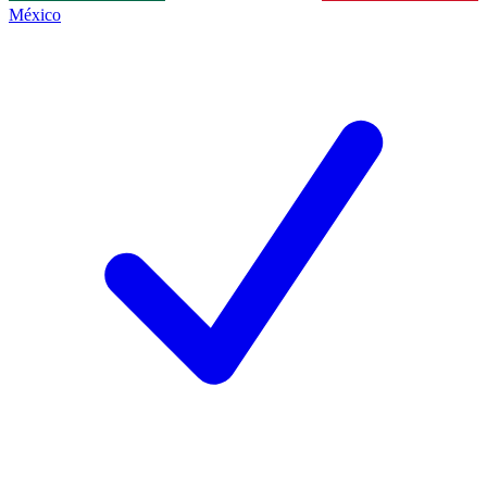
México