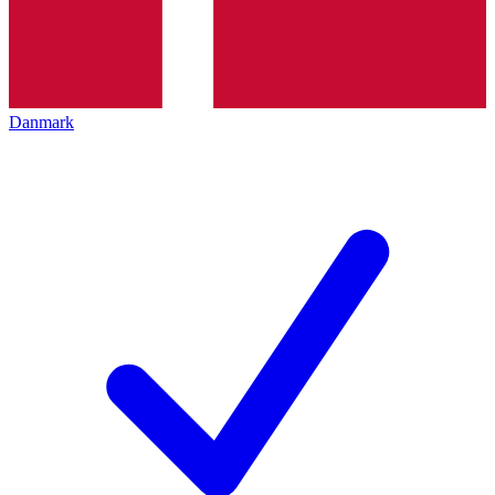
Danmark