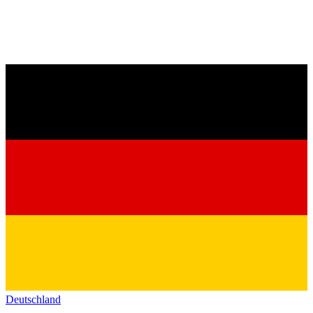
Deutschland