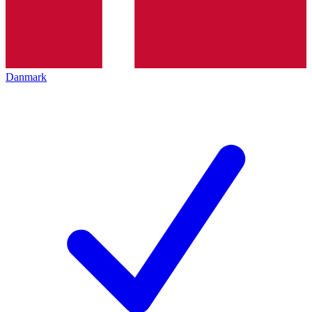
Danmark