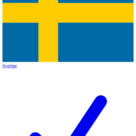
Sverige