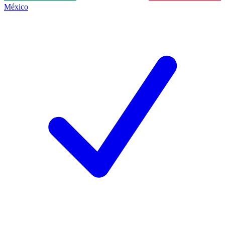
México