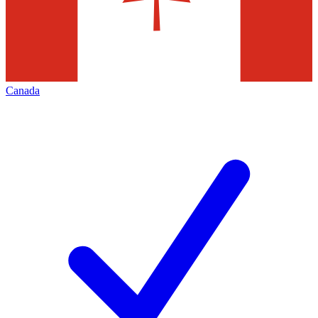
Canada