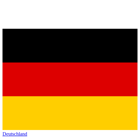
Deutschland