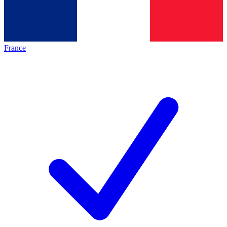
France