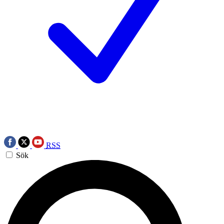
RSS
Sök