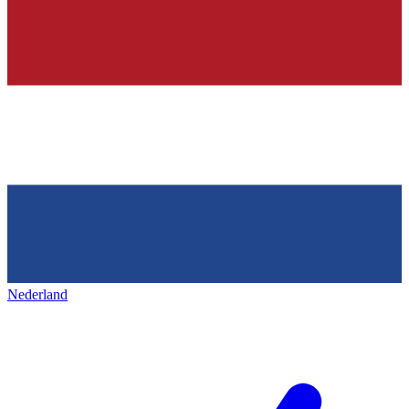
Nederland