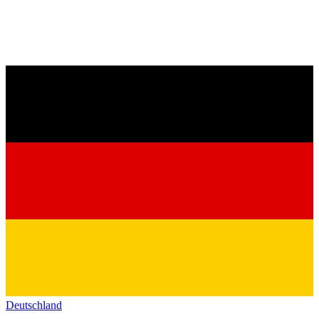
Deutschland