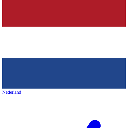
Nederland