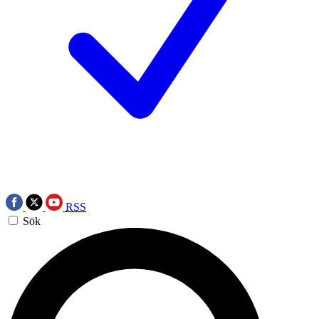
RSS
Sök