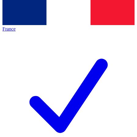
France