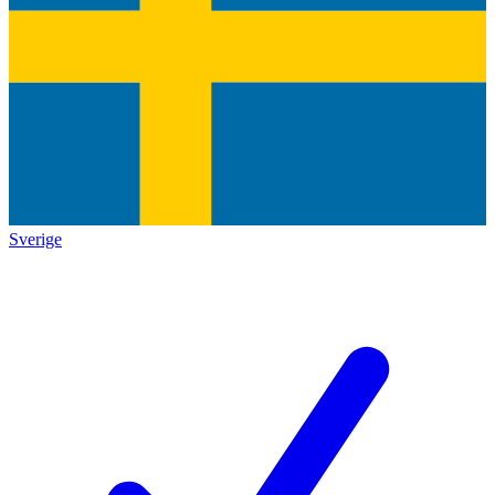
Sverige