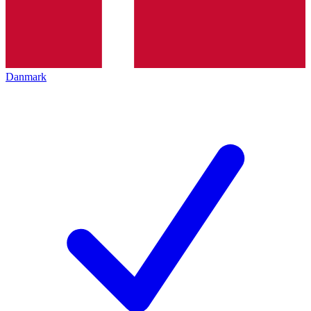
Danmark