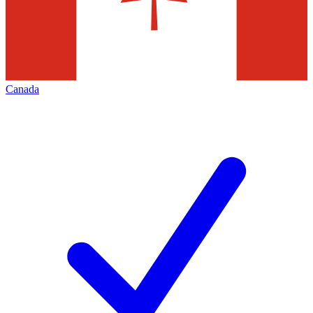
Canada