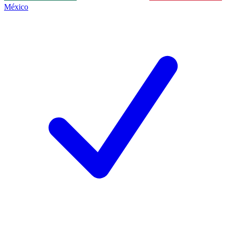
México