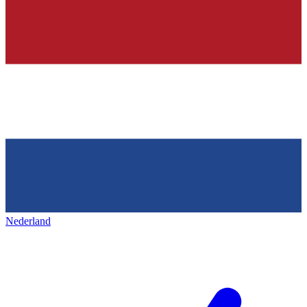
Nederland