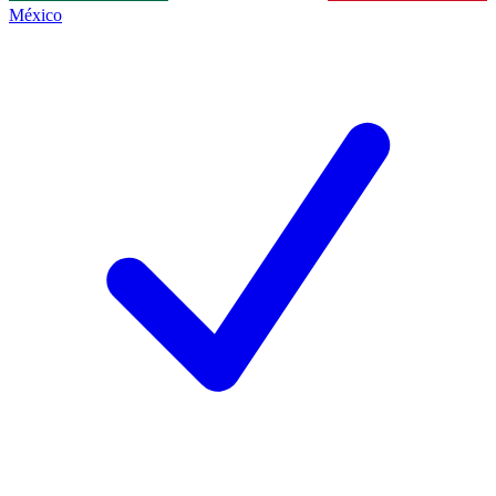
México