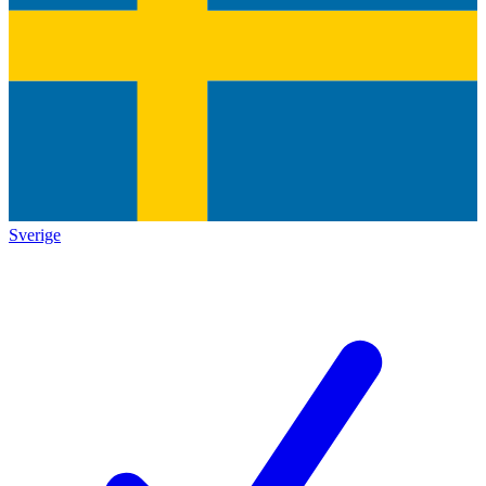
Sverige