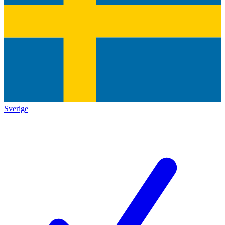
Sverige