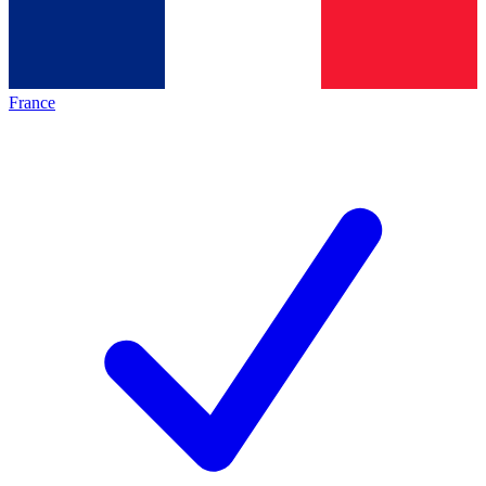
France