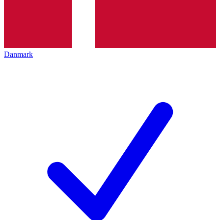
Danmark