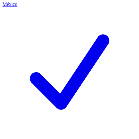
México