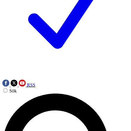
RSS
Sök