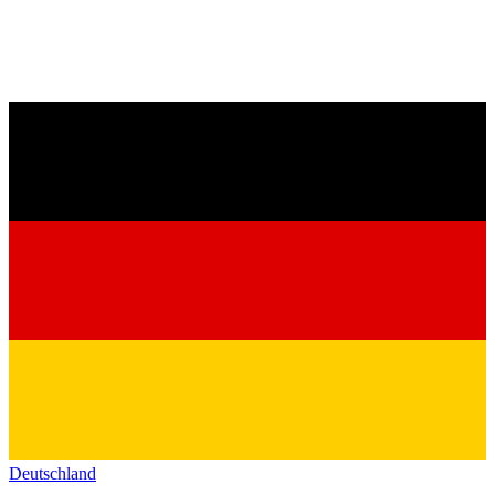
Deutschland