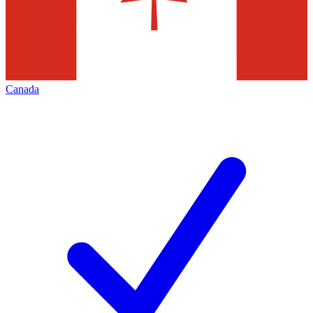
Canada