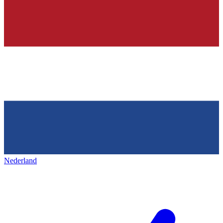
Nederland