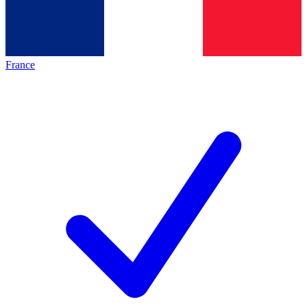
France