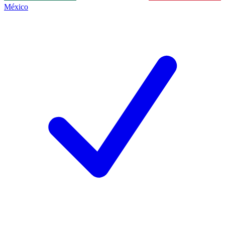
México