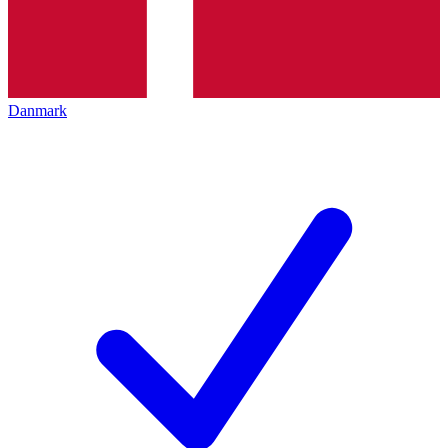
Danmark