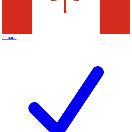
Canada