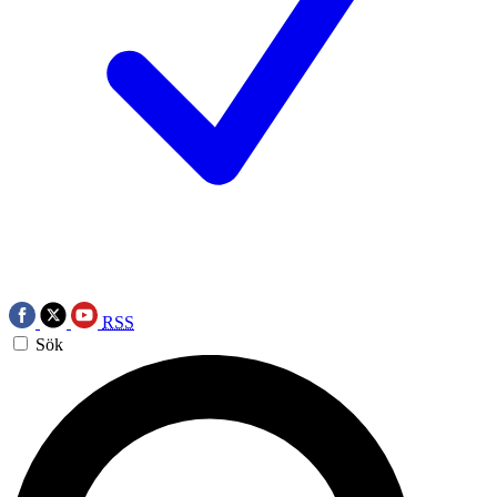
RSS
Sök