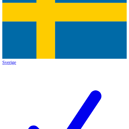
Sverige