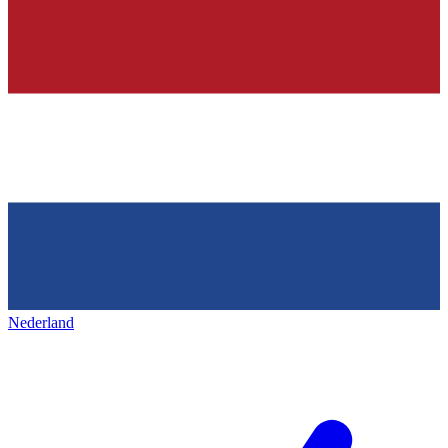
Nederland