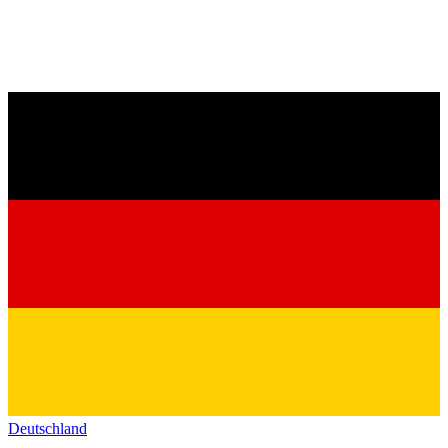
Deutschland