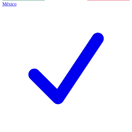
México