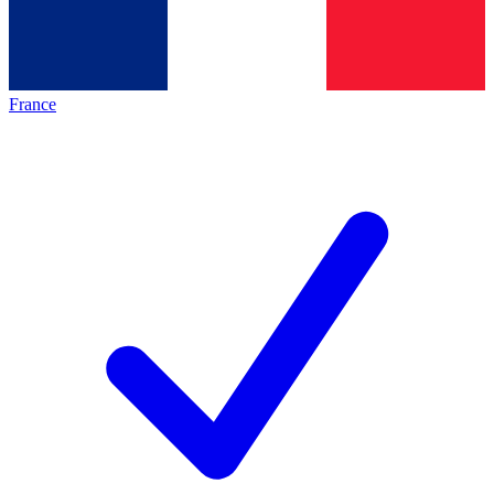
France