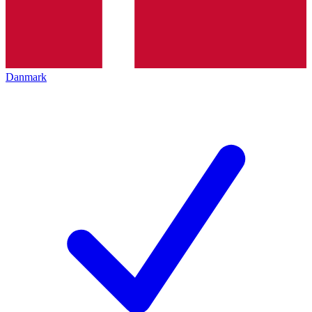
Danmark