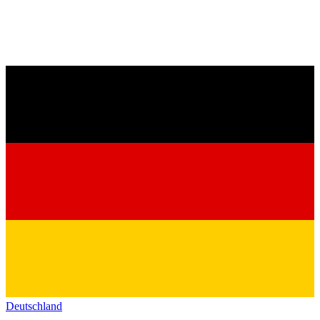
Deutschland