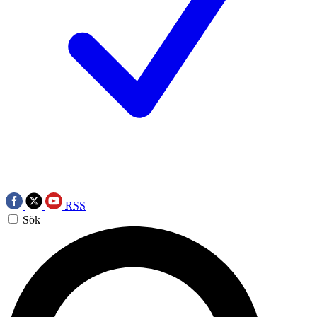
RSS
Sök