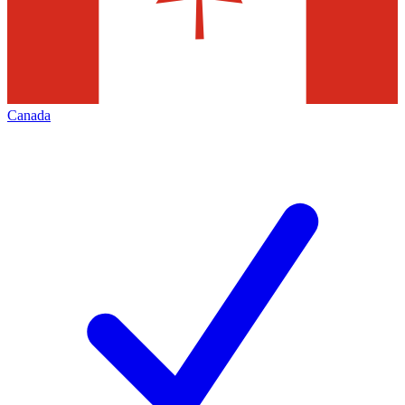
Canada