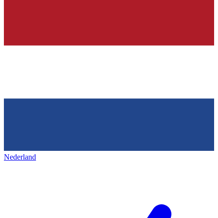
Nederland