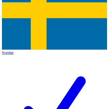
Sverige