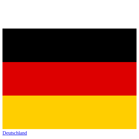
Deutschland