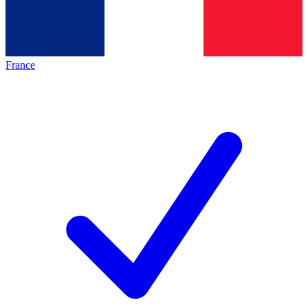
France