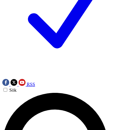
RSS
Sök