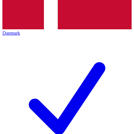
Danmark