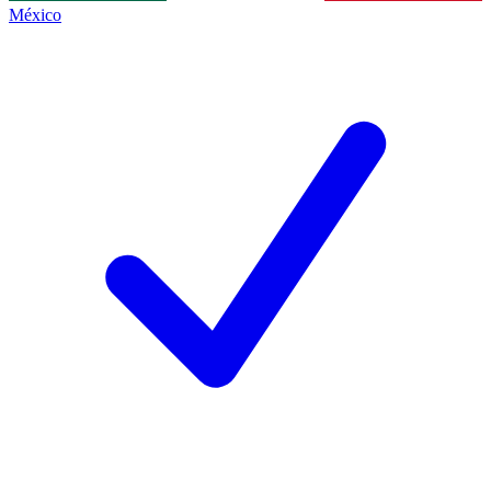
México