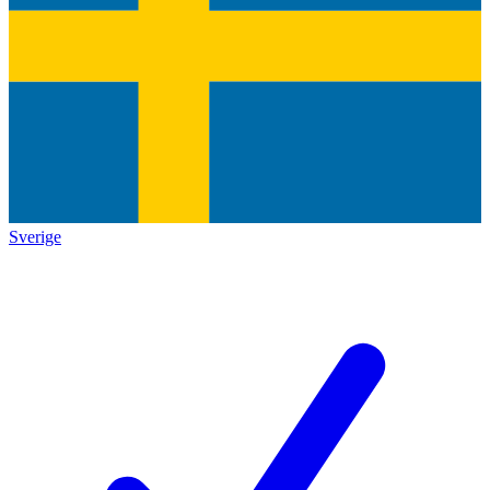
Sverige