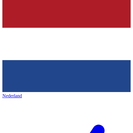
Nederland