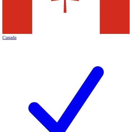
Canada