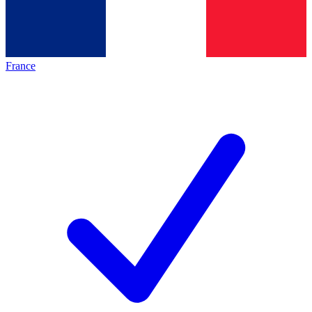
France