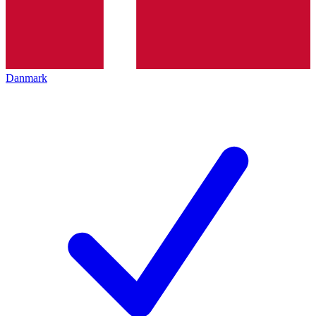
Danmark