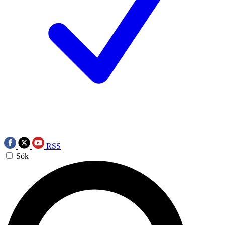
RSS
Sök