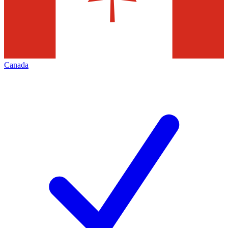
Canada