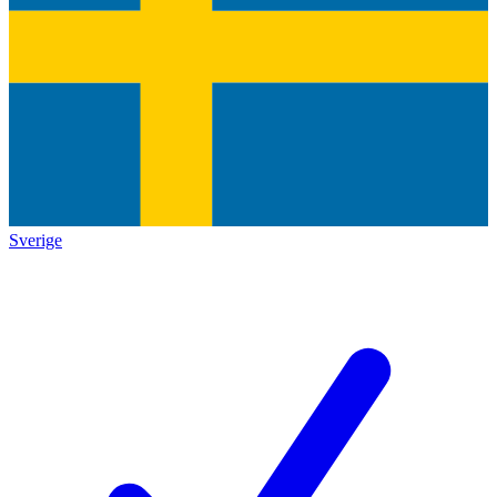
Sverige