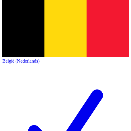
België (Nederlands)