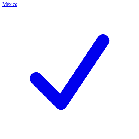
México