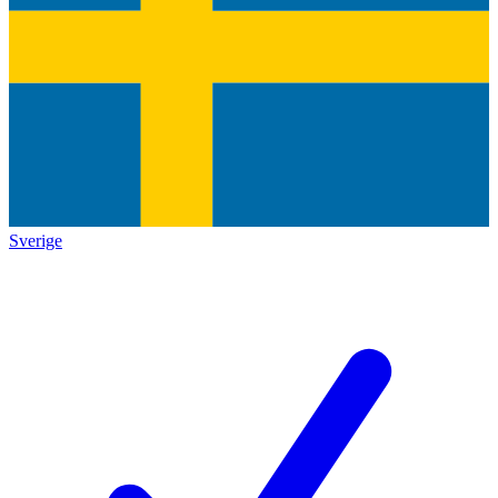
Sverige