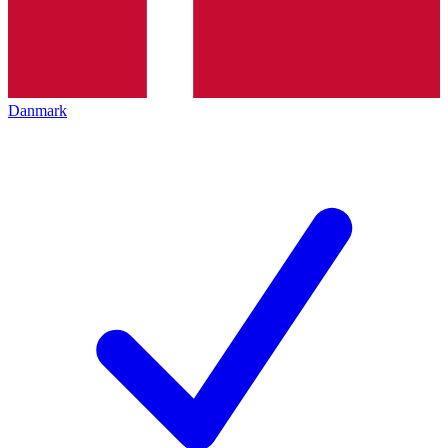
Danmark