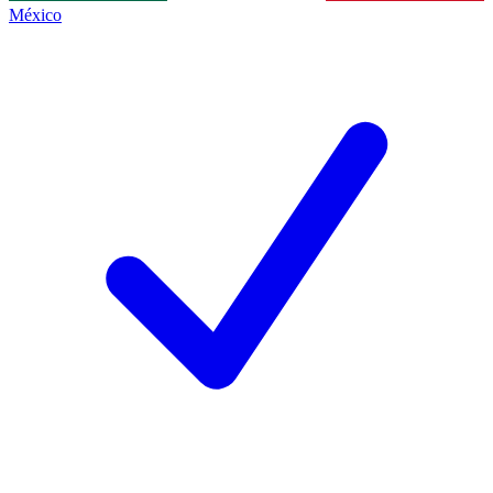
México