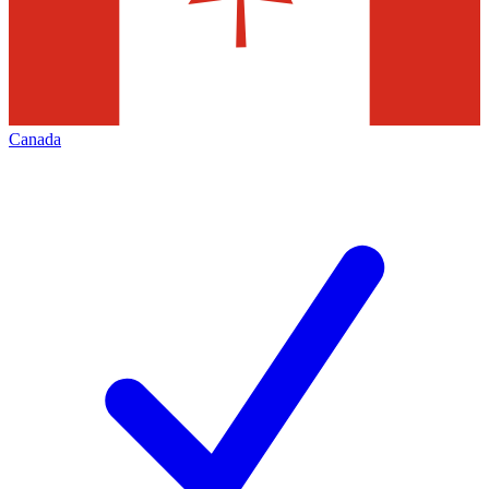
Canada