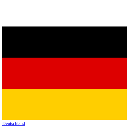
Deutschland