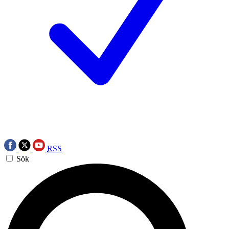
RSS
Sök