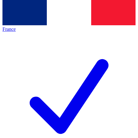
France