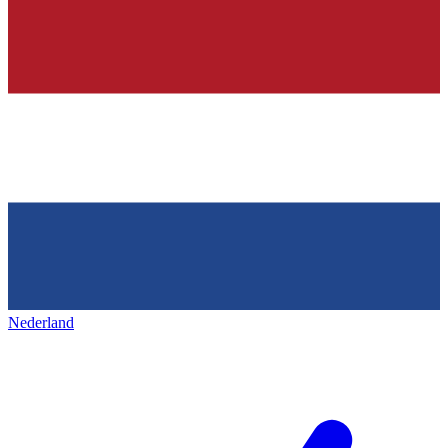
Nederland