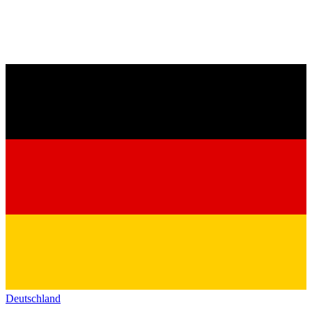
Deutschland