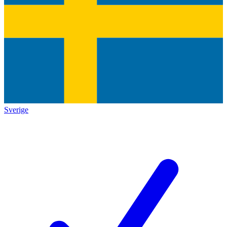
Sverige