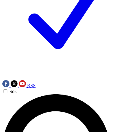
RSS
Sök