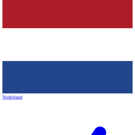
Nederland