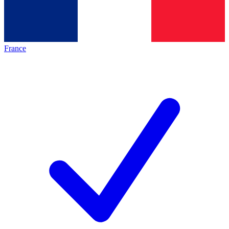
France