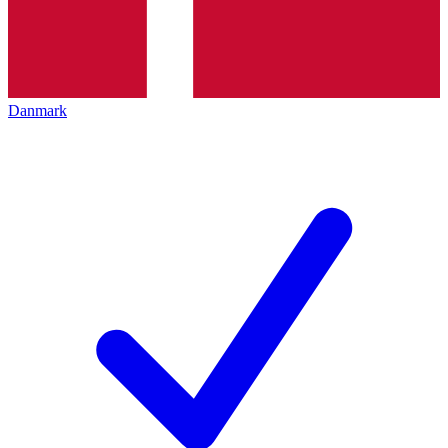
Danmark