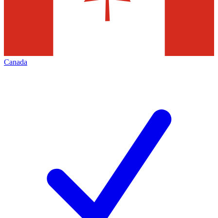
Canada