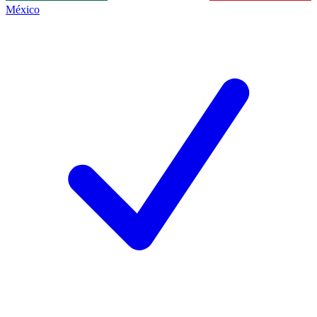
México