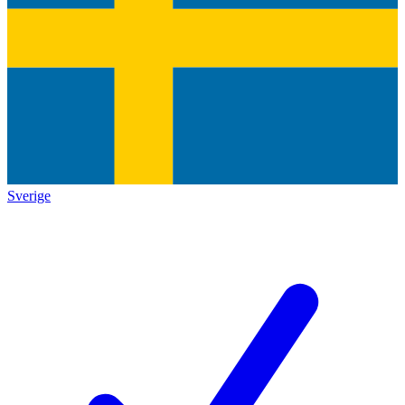
Sverige