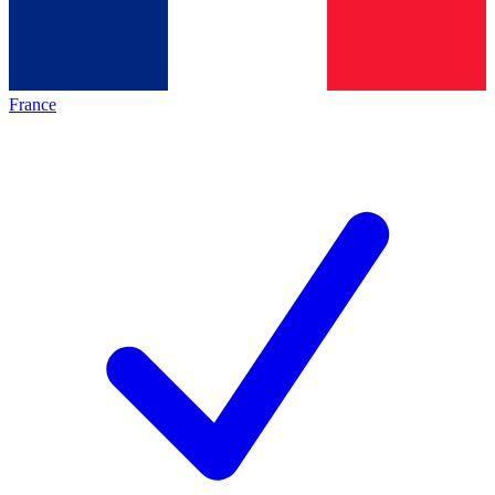
France