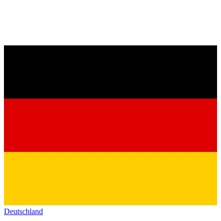
Deutschland