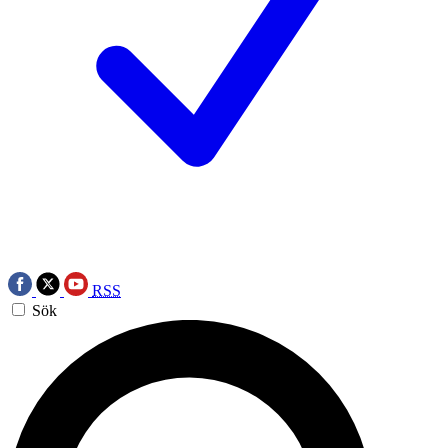
RSS
Sök