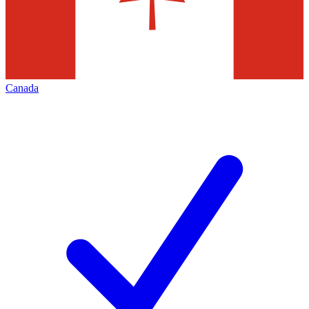
Canada