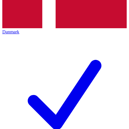
Danmark