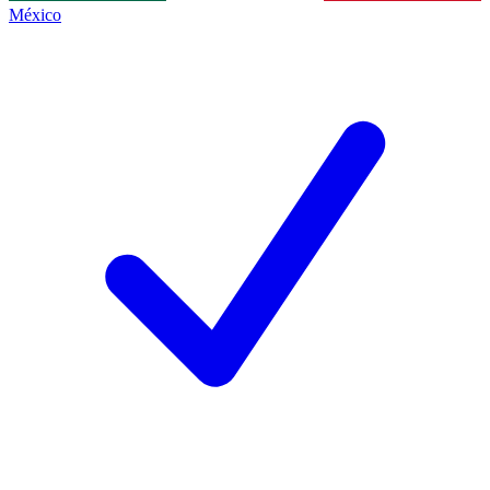
México