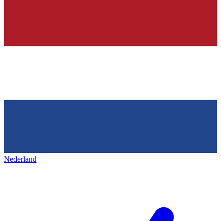
Nederland