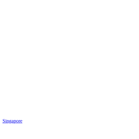
Singapore