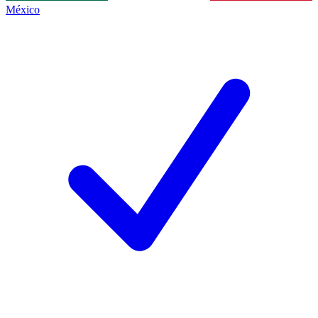
México