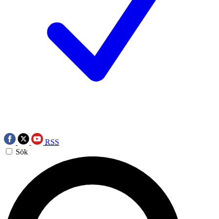
RSS
Sök