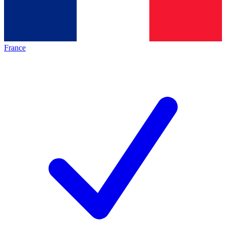
France