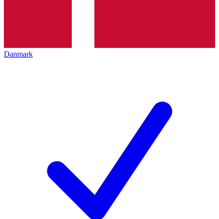
Danmark