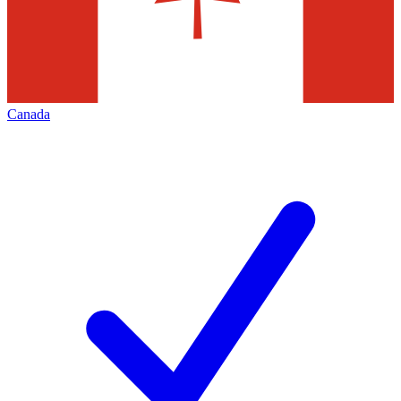
Canada