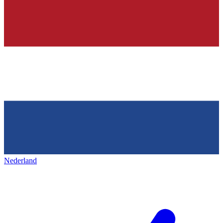
Nederland