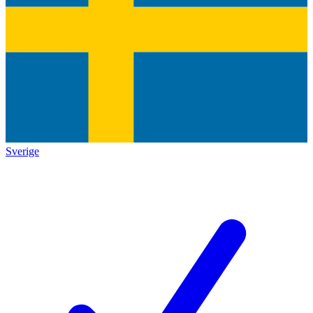
Sverige