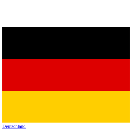
Deutschland