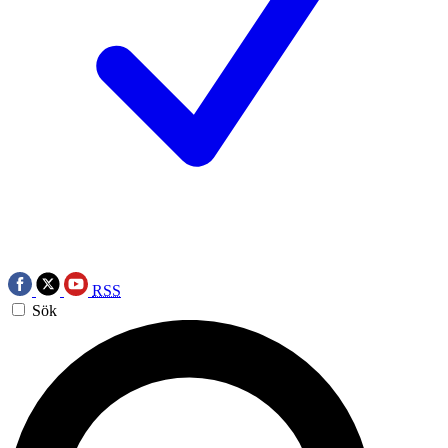
RSS
Sök