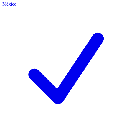
México