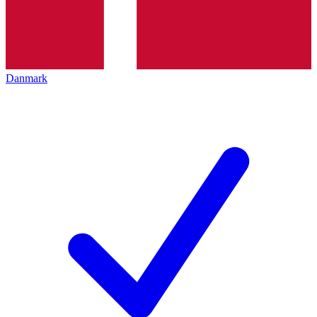
Danmark