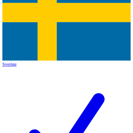
Sverige