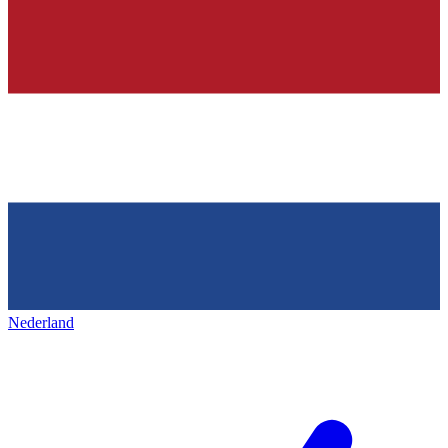
Nederland