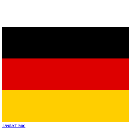
Deutschland