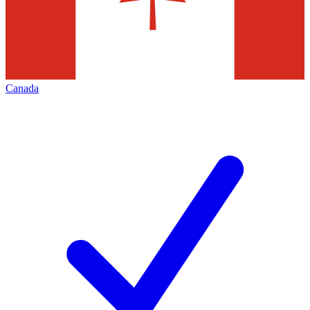
Canada