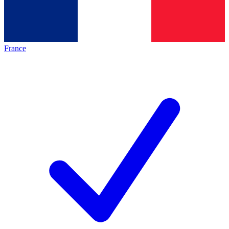
France