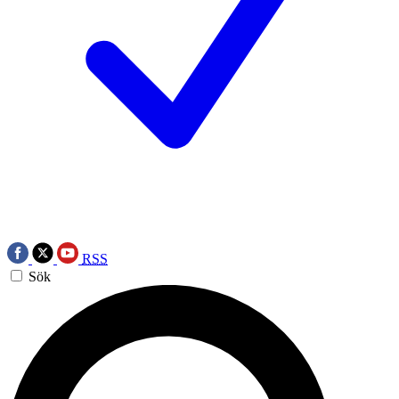
RSS
Sök