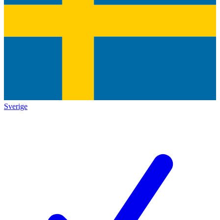
Sverige