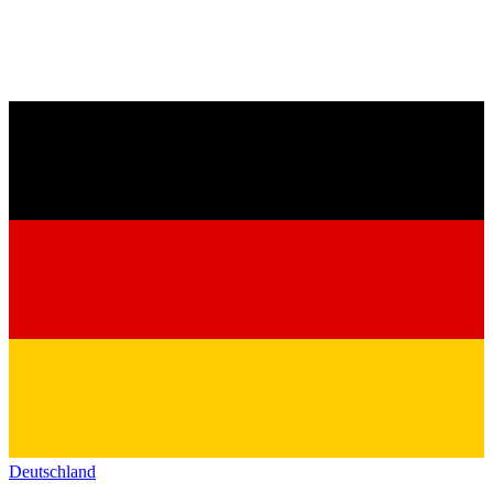
Deutschland