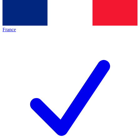
France