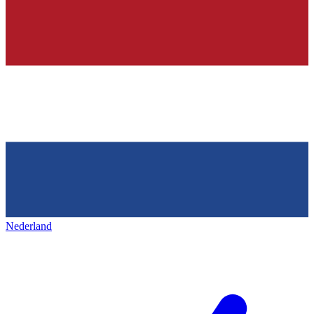
Nederland