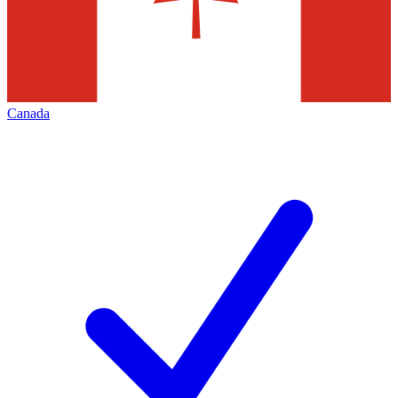
Canada