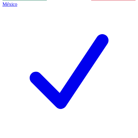
México