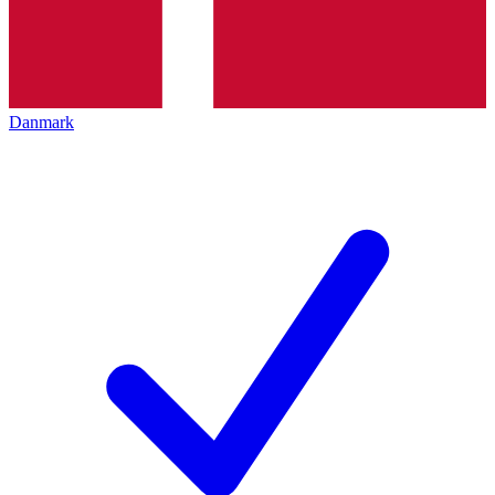
Danmark