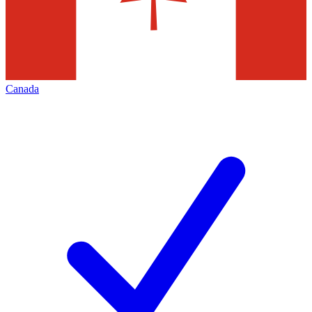
Canada