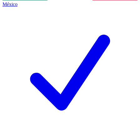
México