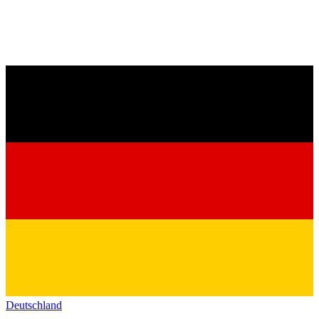
Deutschland