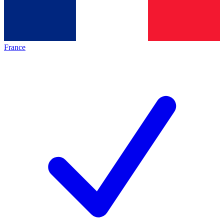
France