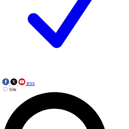
RSS
Sök