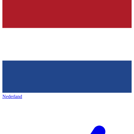
Nederland