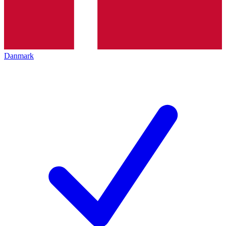
Danmark