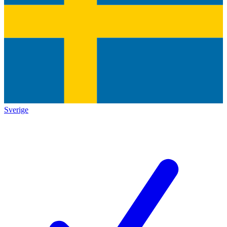
Sverige